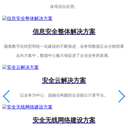
体等综合应用。
信息安全整体解决方案
随着数字化转型和统一化建设的不断推进，业务和数据正从分散部署
走向大集中，数据中心极大地促进了企业业务的发展。
安全云解决方案
以业务为中心、超融合构建的企业级云计算平台。
安全无线网络建设方案