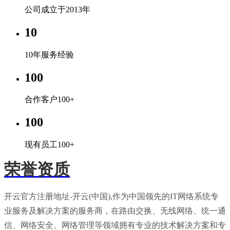
公司成立于2013年
10
10年服务经验
100
合作客户100+
100
现有员工100+
荣誉资质
开云官方注册地址-开云(中国),作为中国领先的IT网络系统专
业服务及解决方案的服务商，在路由交换、无线网络、统一通
信、网络安全、网络管理等领域拥有专业的技术解决方案和专