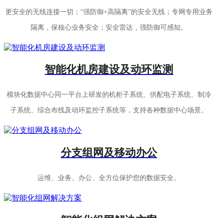
更安全的无线连接一切；“强防御+高隔离”的安全无线；专网专用业务
隔离，保核心业务安全；安全雷达，强防御可感知。
智能化机房建设及动环监测
模块化数据中心同一平台上研发的机柜子系统、供配电子系统、制冷
子系统、综合布线及动环监控子系统等，支持各种数据中心场景。
分支组网及移动办公
运维、业务、办公、全方位保护您的数据安全。