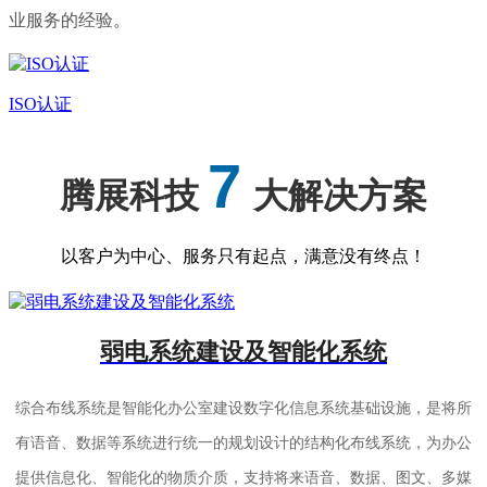
业服务的经验。
ISO认证
7
腾展科技
大解决方案
以客户为中心、服务只有起点，满意没有终点！
弱电系统建设及智能化系统
综合布线系统是智能化办公室建设数字化信息系统基础设施，是将所
有语音、数据等系统进行统一的规划设计的结构化布线系统，为办公
提供信息化、智能化的物质介质，支持将来语音、数据、图文、多媒