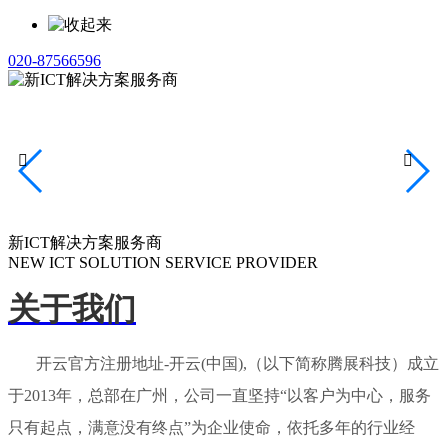
020-87566596


新ICT解决方案服务商
NEW ICT SOLUTION SERVICE PROVIDER
关于我们
开云官方注册地址-开云(中国),（以下简称腾展科技）成立
于2013年，总部在广州，公司一直坚持“以客户为中心，服务
只有起点，满意没有终点”为企业使命，依托多年的行业经