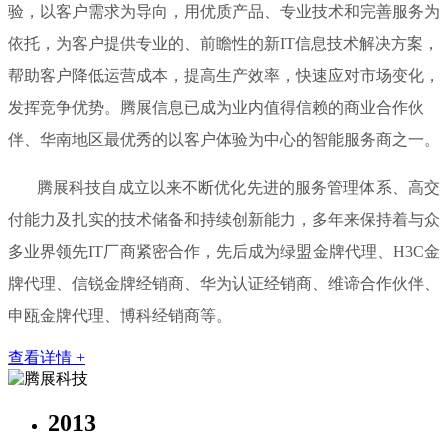
验，以客户需求为导向，用优质产品、专业技术和完善服务为
依托，为客户提供专业的、前瞻性的新IT信息技术解决方案，
帮助客户降低运营成本，提高生产效率，快速应对市场变化，
发挥竞争优势。腾展信息已成为业内值得信赖的商业合作伙
伴、华南地区最优秀的以客户体验为中心的智能服务商之一。
腾展科技自成立以来不断优化先进的服务管理体系、高交
付能力及扎实的技术储备和持续创新能力，多年来保持着与众
多业界领先IT厂商紧密合作，先后成为绿盟金牌代理、H3C金
牌代理、信锐金牌经销商、华为认证经销商、维谛合作伙伴、
申瓯金牌代理、博科经销商等。
查看详情 +
2013