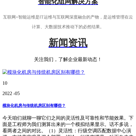
智能化组网解决方案
互联网+智能运维是IT运维与互联网深度融合的产物，是运维管理在云
计算、大数据技术推动下的必然结果。
新闻资讯
关注我们，了解企业最新动态！
10
2022
-05
模块化机房与传统机房区别有哪些？
今天咱们就聊一聊它们之间的灵活性及可靠性和节能效果。下
面是工程师为我们测算出来的一个模拟结果显示。话不多说，
看两者之间的对比。（1）灵活性：行级空调匹配数据中心演