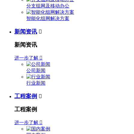
分支组网及移动办公
智能化组网解决方案
新闻资讯

新闻资讯
进一步了解

公司新闻
行业新闻
工程案例

工程案例
进一步了解
