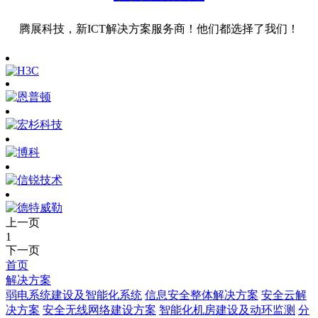
腾展科技，新ICT解决方案服务商！他们都选择了我们！
上一页
1
下一页
首页
解决方案
弱电系统建设及智能化系统
信息安全整体解决方案
安全云解
决方案
安全无线网络建设方案
智能化机房建设及动环监测
分