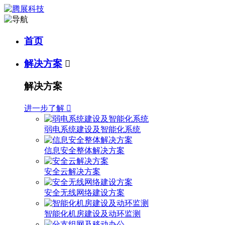
首页
解决方案

解决方案
进一步了解

弱电系统建设及智能化系统
信息安全整体解决方案
安全云解决方案
安全无线网络建设方案
智能化机房建设及动环监测