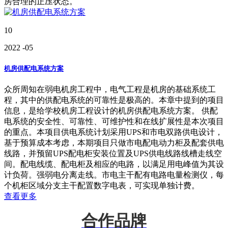
房合理的正压状态。
10
2022
-05
机房供配电系统方案
众所周知在弱电机房工程中，电气工程是机房的基础系统工
程，其中的供配电系统的可靠性是极高的。本章中提到的项目
信息，是给学校机房工程设计的机房供配电系统方案。 供配
电系统的安全性、可靠性、可维护性和在线扩展性是本次项目
的重点。本项目供电系统计划采用UPS和市电双路供电设计，
基于预算成本考虑，本期项目只做市电配电动力柜及配套供电
线路，并预留UPS配电柜安装位置及UPS供电线路线槽走线空
间。配电线缆、配电柜及相应的电路，以满足用电峰值为其设
计负荷。强弱电分离走线。市电主干配有电路电量检测仪，每
个机柜区域分支主干配置数字电表，可实现单独计费。
查看更多
合作品牌