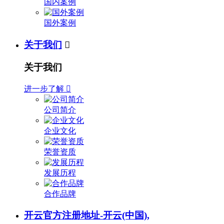
国内案例
国外案例
关于我们

关于我们
进一步了解

公司简介
企业文化
荣誉资质
发展历程
合作品牌
开云官方注册地址-开云(中国),