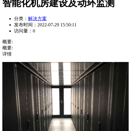
智能化机房建设及动环监测
分类：
解决方案
发布时间：
2022-07-29 15:50:11
访问量：
0
概要:
概要:
详情