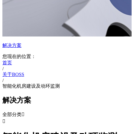
解决方案
您现在的位置：
首页
/
关于BOSS
/
智能化机房建设及动环监测
解决方案
全部分类

