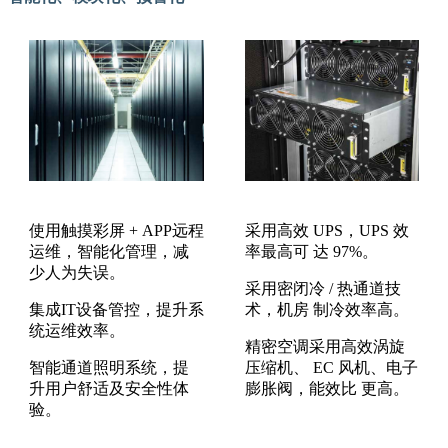
使用触摸彩屏 + APP远程
采用高效 UPS，UPS 效
运维，智能化管理，减
率最高可 达 97%。
少人为失误。
采用密闭冷 / 热通道技
集成IT设备管控，提升系
术，机房 制冷效率高。
统运维效率。
精密空调采用高效涡旋
智能通道照明系统，提
压缩机、 EC 风机、电子
升用户舒适及安全性体
膨胀阀，能效比 更高。
验。