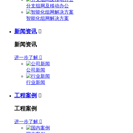
分支组网及移动办公
智能化组网解决方案
新闻资讯

新闻资讯
进一步了解

公司新闻
行业新闻
工程案例

工程案例
进一步了解
