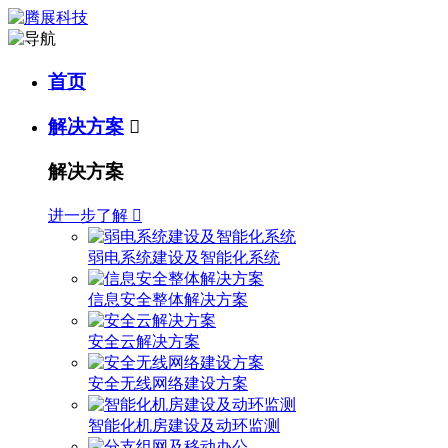
首页
解决方案

解决方案
进一步了解

弱电系统建设及智能化系统
信息安全整体解决方案
安全云解决方案
安全无线网络建设方案
智能化机房建设及动环监测